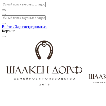
Войти / Зарегистрироваться
Корзина