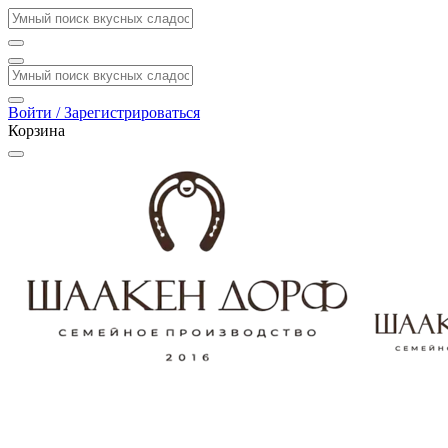
Войти / Зарегистрироваться
Корзина