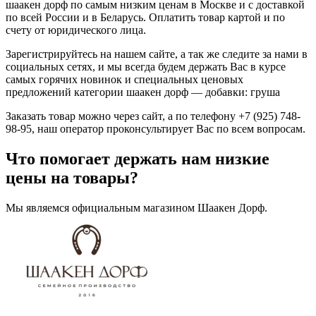
шаакен дорф по самым низким ценам в Москве и с доставкой
по всей России и в Беларусь. Оплатить товар картой и по
счету от юридического лица.
Зарегистрируйтесь на нашем сайте, а так же следите за нами в
социальных сетях, и мы всегда будем держать Вас в курсе
самых горячих новинок и специальных ценовых
предложений категории шаакен дорф — добавки: груша
Заказать товар можно через сайт, а по телефону +7 (925) 748-
98-95, наш оператор проконсультирует Вас по всем вопросам.
Что помогает держать нам низкие
цены на товары?
Мы являемся официальным магазином Шаакен Дорф.