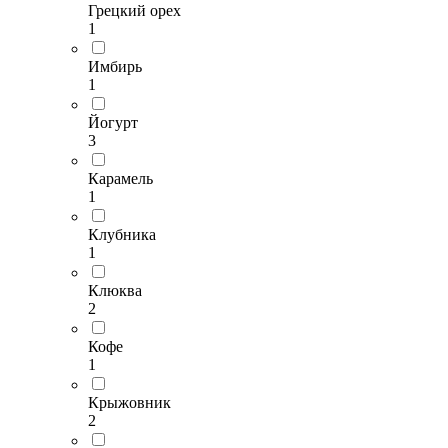
Грецкий орех
1
Имбирь
1
Йогурт
3
Карамель
1
Клубника
1
Клюква
2
Кофе
1
Крыжовник
2