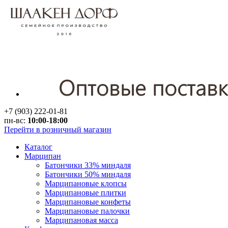
+7 (903) 222-01-81
пн-вс:
10:00-18:00
Перейти в розничный магазин
Каталог
Марципан
Батончики 33% миндаля
Батончики 50% миндаля
Марципановые клопсы
Марципановые плитки
Марципановые конфеты
Марципановые палочки
Марципановая масса