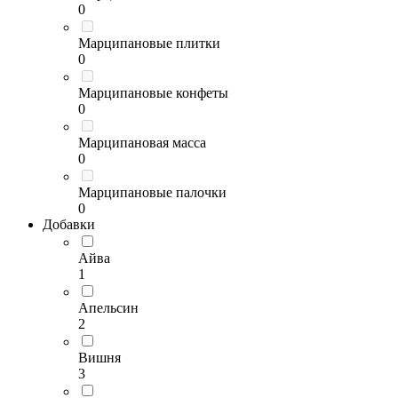
0
Марципановые плитки
0
Марципановые конфеты
0
Марципановая масса
0
Марципановые палочки
0
Добавки
Айва
1
Апельсин
2
Вишня
3