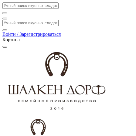
Войти / Зарегистрироваться
Корзина