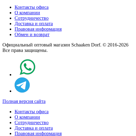
Контакты офиса
О компании
Сотрудничество
Доставка и оплата
Правовая информация
Обмен и возврат
Официальный оптовый магазин Schaaken Dorf. © 2016-2026
Все права защищены.
Полная версия сайта
Контакты офиса
О компании
Сотрудничество
Доставка и оплата
Правовая информация