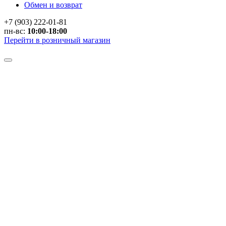
Обмен и возврат
+7 (903) 222-01-81
пн-вс:
10:00-18:00
Перейти в розничный магазин