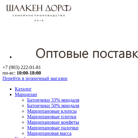
+7 (903) 222-01-81
пн-вс:
10:00-18:00
Перейти в розничный магазин
Каталог
Марципан
Батончики 33% миндаля
Батончики 50% миндаля
Марципановые клопсы
Марципановые плитки
Марципановые конфеты
Марципановые палочки
Марципановая масса