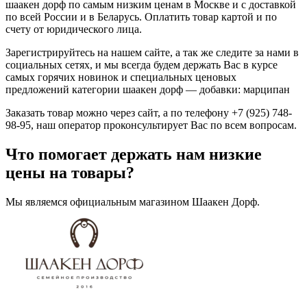
шаакен дорф по самым низким ценам в Москве и с доставкой
по всей России и в Беларусь. Оплатить товар картой и по
счету от юридического лица.
Зарегистрируйтесь на нашем сайте, а так же следите за нами в
социальных сетях, и мы всегда будем держать Вас в курсе
самых горячих новинок и специальных ценовых
предложений категории шаакен дорф — добавки: марципан
Заказать товар можно через сайт, а по телефону +7 (925) 748-
98-95, наш оператор проконсультирует Вас по всем вопросам.
Что помогает держать нам низкие
цены на товары?
Мы являемся официальным магазином Шаакен Дорф.