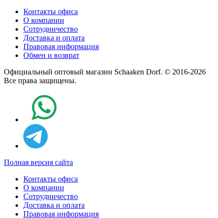
Контакты офиса
О компании
Сотрудничество
Доставка и оплата
Правовая информация
Обмен и возврат
Официальный оптовый магазин Schaaken Dorf. © 2016-2026
Все права защищены.
Полная версия сайта
Контакты офиса
О компании
Сотрудничество
Доставка и оплата
Правовая информация