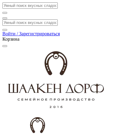
Войти / Зарегистрироваться
Корзина