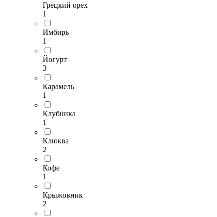
Грецкий орех
1
Имбирь
1
Йогурт
3
Карамель
1
Клубника
1
Клюква
2
Кофе
1
Крыжовник
2