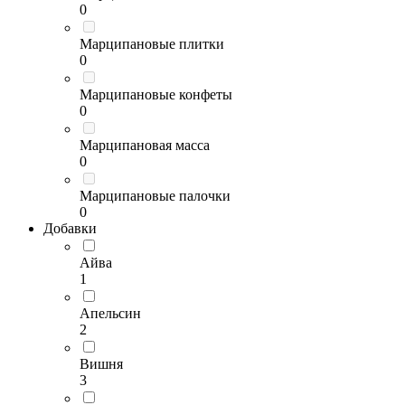
0
Марципановые плитки
0
Марципановые конфеты
0
Марципановая масса
0
Марципановые палочки
0
Добавки
Айва
1
Апельсин
2
Вишня
3