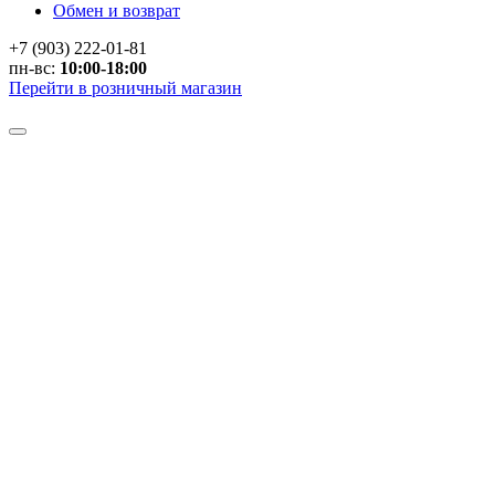
Обмен и возврат
+7 (903) 222-01-81
пн-вс:
10:00-18:00
Перейти в розничный магазин