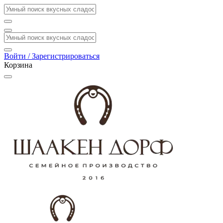
Войти / Зарегистрироваться
Корзина