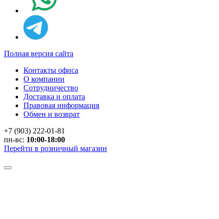
Полная версия сайта
Контакты офиса
О компании
Сотрудничество
Доставка и оплата
Правовая информация
Обмен и возврат
+7 (903) 222-01-81
пн-вс:
10:00-18:00
Перейти в розничный магазин