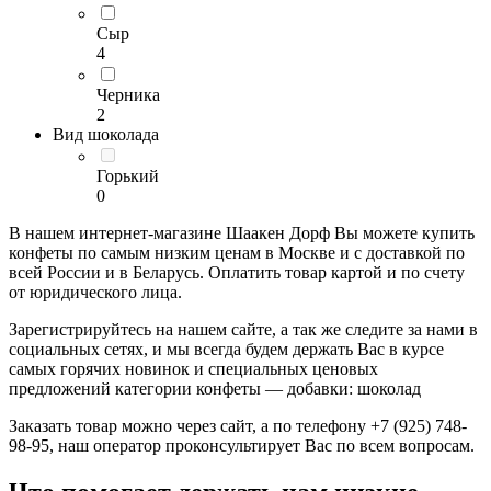
Сыр
4
Черника
2
Вид шоколада
Горький
0
В нашем интернет-магазине Шаакен Дорф Вы можете купить
конфеты по самым низким ценам в Москве и с доставкой по
всей России и в Беларусь. Оплатить товар картой и по счету
от юридического лица.
Зарегистрируйтесь на нашем сайте, а так же следите за нами в
социальных сетях, и мы всегда будем держать Вас в курсе
самых горячих новинок и специальных ценовых
предложений категории конфеты — добавки: шоколад
Заказать товар можно через сайт, а по телефону +7 (925) 748-
98-95, наш оператор проконсультирует Вас по всем вопросам.