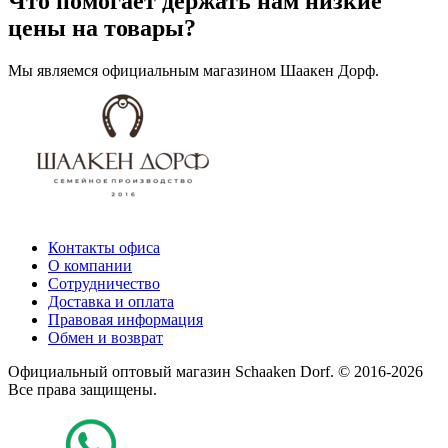
Что помогает держать нам низкие
цены на товары?
Мы являемся официальным магазином Шаакен Дорф.
Контакты офиса
О компании
Сотрудничество
Доставка и оплата
Правовая информация
Обмен и возврат
Официальный оптовый магазин Schaaken Dorf. © 2016-2026
Все права защищены.