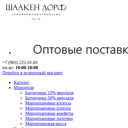
+7 (903) 222-01-81
пн-вс:
10:00-18:00
Перейти в розничный магазин
Каталог
Марципан
Батончики 33% миндаля
Батончики 50% миндаля
Марципановые клопсы
Марципановые плитки
Марципановые конфеты
Марципановые палочки
Марципановая масса