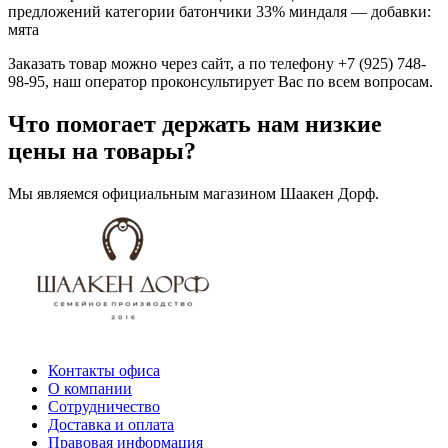
предложений категории батончики 33% миндаля — добавки:
мята
Заказать товар можно через сайт, а по телефону +7 (925) 748-
98-95, наш оператор проконсультирует Вас по всем вопросам.
Что помогает держать нам низкие
цены на товары?
Мы являемся официальным магазином Шаакен Дорф.
Контакты офиса
О компании
Сотрудничество
Доставка и оплата
Правовая информация