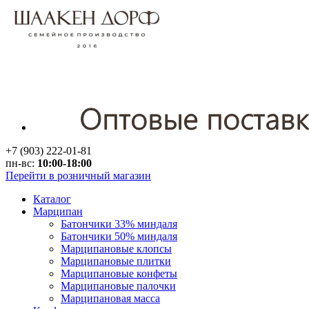
+7 (903) 222-01-81
пн-вс:
10:00-18:00
Перейти в розничный магазин
Каталог
Марципан
Батончики 33% миндаля
Батончики 50% миндаля
Марципановые клопсы
Марципановые плитки
Марципановые конфеты
Марципановые палочки
Марципановая масса