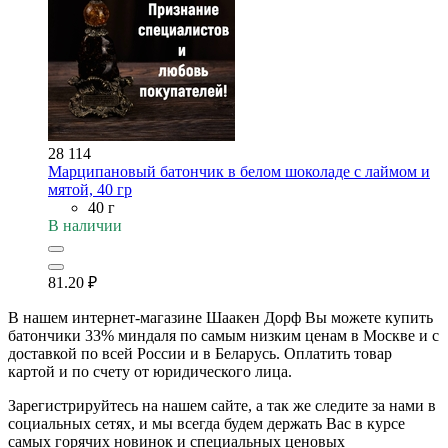
28 114
Марципановый батончик в белом шоколаде с лаймом и
мятой, 40 гр
40 г
В наличии
81.20
₽
В нашем интернет-магазине Шаакен Дорф Вы можете купить
батончики 33% миндаля по самым низким ценам в Москве и с
доставкой по всей России и в Беларусь. Оплатить товар
картой и по счету от юридического лица.
Зарегистрируйтесь на нашем сайте, а так же следите за нами в
социальных сетях, и мы всегда будем держать Вас в курсе
самых горячих новинок и специальных ценовых