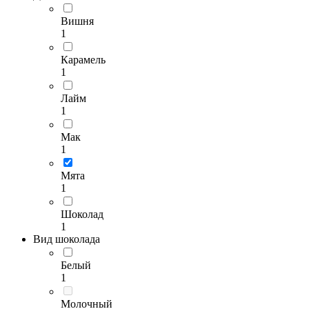
Вишня
1
Карамель
1
Лайм
1
Мак
1
Мята
1
Шоколад
1
Вид шоколада
Белый
1
Молочный