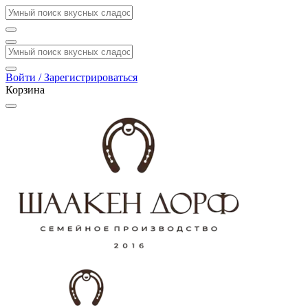
Войти / Зарегистрироваться
Корзина