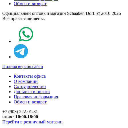
Обмен и возврат
Официальный оптовый магазин Schaaken Dorf. © 2016-2026
Все права защищены.
Полная версия сайта
Контакты офиса
О компании
Сотрудничество
Доставка и оплата
Правовая информация
Обмен и возврат
+7 (903) 222-01-81
пн-вс:
10:00-18:00
Перейти в розничный магазин