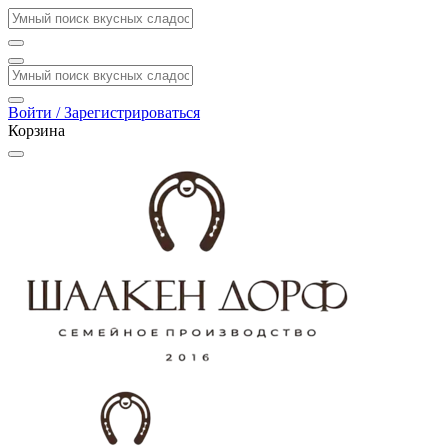
Войти / Зарегистрироваться
Корзина