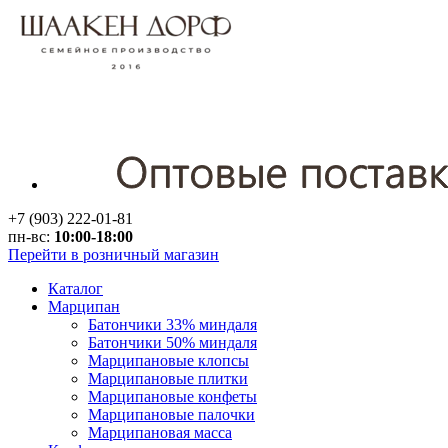
+7 (903) 222-01-81
пн-вс:
10:00-18:00
Перейти в розничный магазин
Каталог
Марципан
Батончики 33% миндаля
Батончики 50% миндаля
Марципановые клопсы
Марципановые плитки
Марципановые конфеты
Марципановые палочки
Марципановая масса