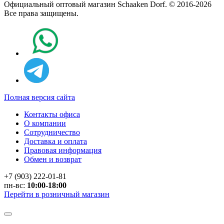
Официальный оптовый магазин Schaaken Dorf. © 2016-2026
Все права защищены.
Полная версия сайта
Контакты офиса
О компании
Сотрудничество
Доставка и оплата
Правовая информация
Обмен и возврат
+7 (903) 222-01-81
пн-вс:
10:00-18:00
Перейти в розничный магазин