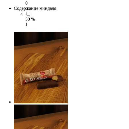
0
Содержание миндаля
50 %
1