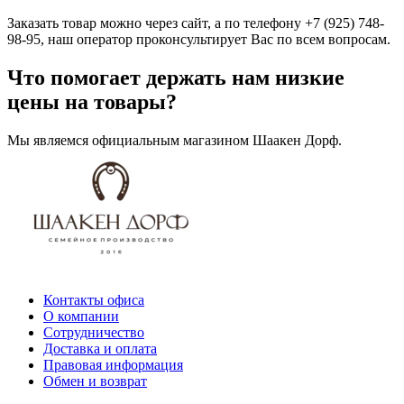
Заказать товар можно через сайт, а по телефону +7 (925) 748-
98-95, наш оператор проконсультирует Вас по всем вопросам.
Что помогает держать нам низкие
цены на товары?
Мы являемся официальным магазином Шаакен Дорф.
Контакты офиса
О компании
Сотрудничество
Доставка и оплата
Правовая информация
Обмен и возврат