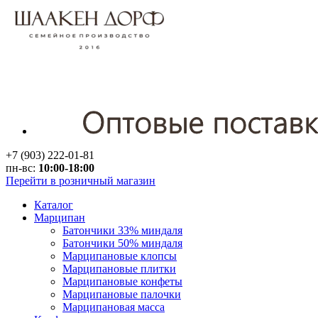
+7 (903) 222-01-81
пн-вс:
10:00-18:00
Перейти в розничный магазин
Каталог
Марципан
Батончики 33% миндаля
Батончики 50% миндаля
Марципановые клопсы
Марципановые плитки
Марципановые конфеты
Марципановые палочки
Марципановая масса