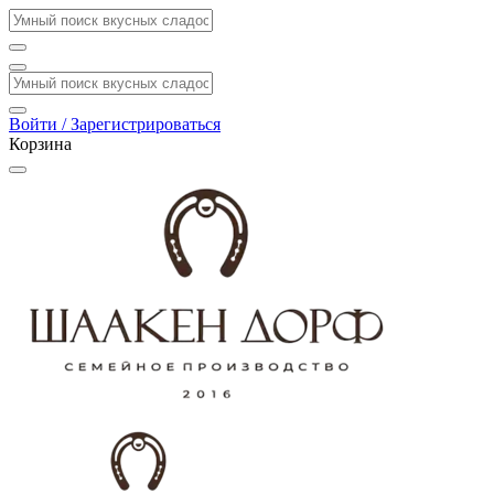
Войти / Зарегистрироваться
Корзина