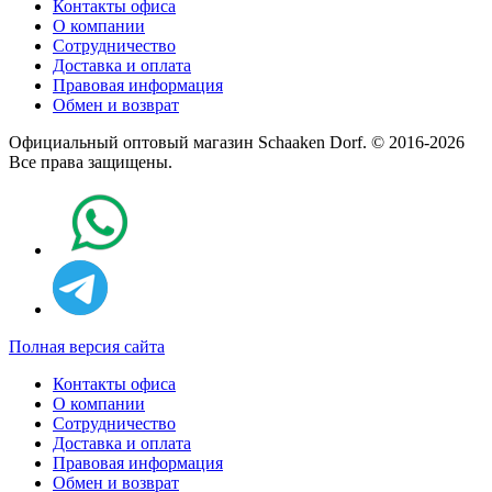
Контакты офиса
О компании
Сотрудничество
Доставка и оплата
Правовая информация
Обмен и возврат
Официальный оптовый магазин Schaaken Dorf. © 2016-2026
Все права защищены.
Полная версия сайта
Контакты офиса
О компании
Сотрудничество
Доставка и оплата
Правовая информация
Обмен и возврат