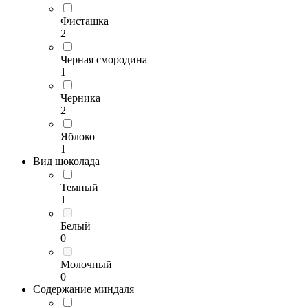
Фисташка
2
Черная смородина
1
Черника
2
Яблоко
1
Вид шоколада
Темный
1
Белый
0
Молочный
0
Содержание миндаля