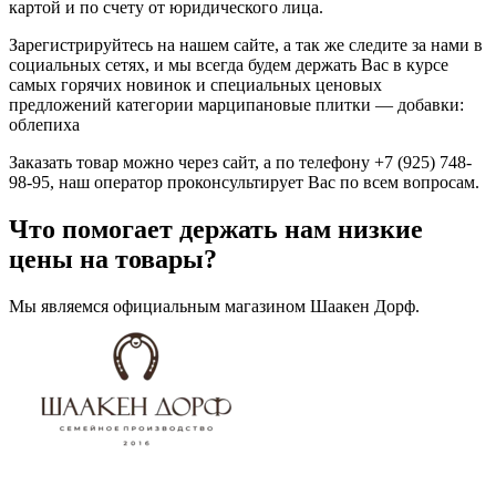
картой и по счету от юридического лица.
Зарегистрируйтесь на нашем сайте, а так же следите за нами в
социальных сетях, и мы всегда будем держать Вас в курсе
самых горячих новинок и специальных ценовых
предложений категории марципановые плитки — добавки:
облепиха
Заказать товар можно через сайт, а по телефону +7 (925) 748-
98-95, наш оператор проконсультирует Вас по всем вопросам.
Что помогает держать нам низкие
цены на товары?
Мы являемся официальным магазином Шаакен Дорф.