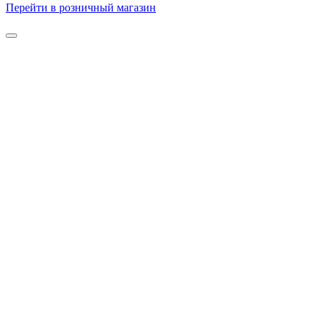
Перейти в розничный магазин