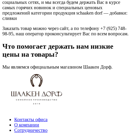
социальных сетях, и мы всегда будем держать Вас в курсе
самых горячих новинок и специальных ценовых
предложений категории продукция schaaken dorf — добавки:
сливки
Заказать товар можно через сайт, а по телефону +7 (925) 748-
98-95, наш оператор проконсультирует Вас по всем вопросам.
Что помогает держать нам низкие
цены на товары?
Мы являемся официальным магазином Шаакен Дорф.
Контакты офиса
О компании
Сотрудничество