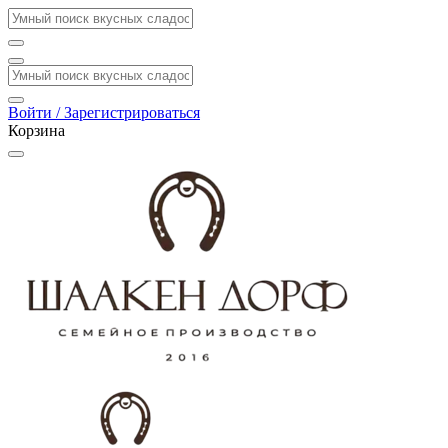
Войти / Зарегистрироваться
Корзина