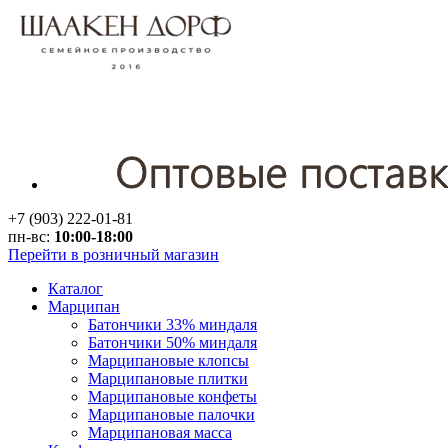
+7 (903) 222-01-81
пн-вс:
10:00-18:00
Перейти в розничный магазин
Каталог
Марципан
Батончики 33% миндаля
Батончики 50% миндаля
Марципановые клопсы
Марципановые плитки
Марципановые конфеты
Марципановые палочки
Марципановая масса