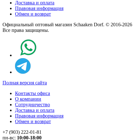
Доставка и оплата
Правовая информация
Обмен и возврат
Официальный оптовый магазин Schaaken Dorf. © 2016-2026
Все права защищены.
Полная версия сайта
Контакты офиса
О компании
Сотрудничество
Доставка и оплата
Правовая информация
Обмен и возврат
+7 (903) 222-01-81
пн-вс:
10:00-18:00