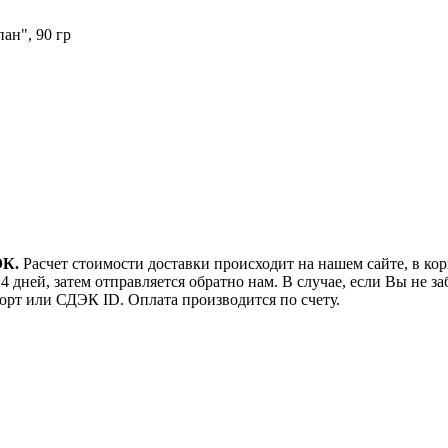
ан", 90 гр
ЭК.
Расчет стоимости доставки происходит на нашем сайте, в ко
 дней, затем отправляется обратно нам. В случае, если Вы не за
орт или СДЭК ID. Оплата производится по счету.