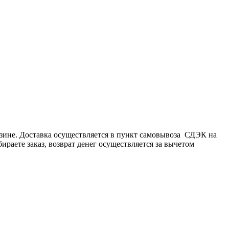
рзине. Доставка осуществляется в пункт самовывоза СДЭК на
бираете заказ, возврат денег осуществляется за вычетом