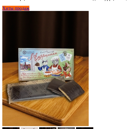
Хиты продаж