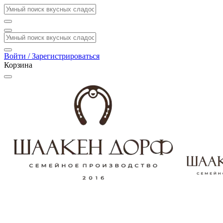
Войти / Зарегистрироваться
Корзина