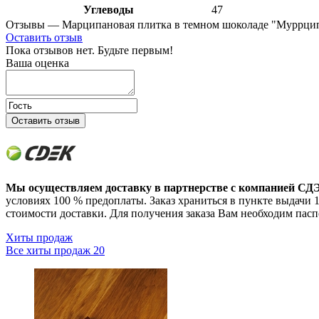
Углеводы
47
Отзывы — Марципановая плитка в темном шоколаде "Муррцип
Оставить отзыв
Пока отзывов нет. Будьте первым!
Ваша оценка
Оставить отзыв
Мы осуществляем доставку в партнерстве с компанией СД
условиях 100 % предоплаты. Заказ храниться в пункте выдачи 14
стоимости доставки. Для получения заказа Вам необходим пасп
Хиты продаж
Все хиты продаж
20