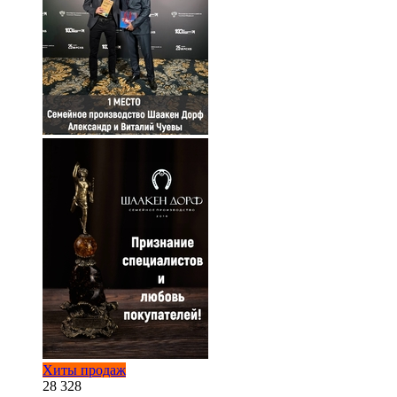
Хиты продаж
28 328