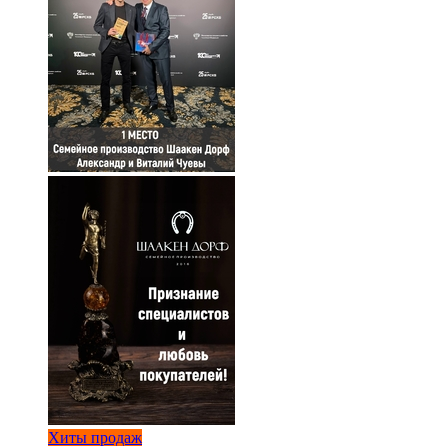
Хиты продаж