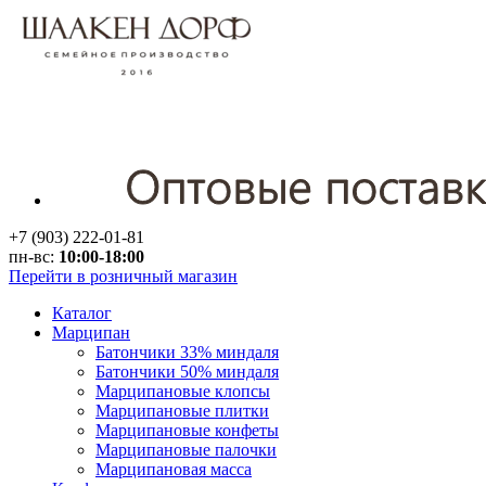
+7 (903) 222-01-81
пн-вс:
10:00-18:00
Перейти в розничный магазин
Каталог
Марципан
Батончики 33% миндаля
Батончики 50% миндаля
Марципановые клопсы
Марципановые плитки
Марципановые конфеты
Марципановые палочки
Марципановая масса