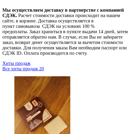
Мы осуществляем доставку в партнерстве с компанией
СДЭК.
Расчет стоимости доставки происходит на нашем
сайте, в корзине. Доставка осуществляется в
пункт самовывоза СДЭК на условиях 100 %
предоплаты. Заказ храниться в пункте выдачи 14 дней, затем
отправляется обратно нам. В случае, если Вы не забираете
заказ, возврат денег осуществляется за вычетом стоимости
доставки. Для получения заказа Вам необходим паспорт или
СДЭК ID. Оплата производится по счету.
Хиты продаж
Все хиты продаж
20