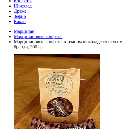
Конфеты
Шоколад
Драже
Зефир
Какао
Марципан
Марципановые конфеты
Марципановые конфеты в темном шоколаде со вкусом
бренди, 300 гр