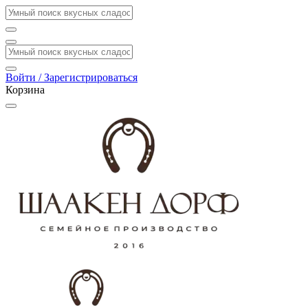
Войти / Зарегистрироваться
Корзина