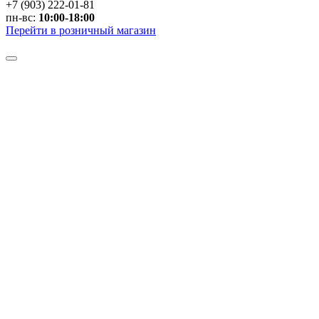
+7 (903) 222-01-81
пн-вс:
10:00-18:00
Перейти в розничный магазин