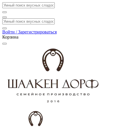
Войти / Зарегистрироваться
Корзина