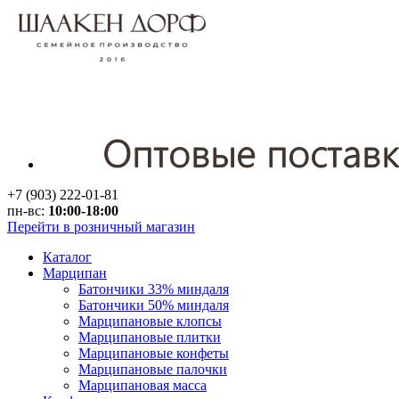
+7 (903) 222-01-81
пн-вс:
10:00-18:00
Перейти в розничный магазин
Каталог
Марципан
Батончики 33% миндаля
Батончики 50% миндаля
Марципановые клопсы
Марципановые плитки
Марципановые конфеты
Марципановые палочки
Марципановая масса