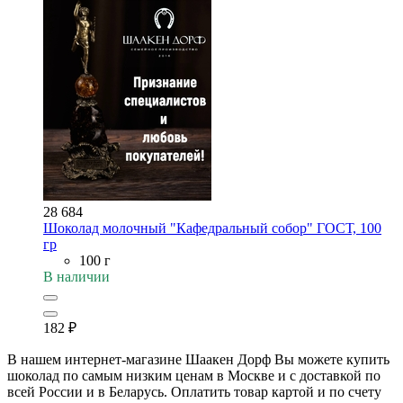
28 684
Шоколад молочный "Кафедральный собор" ГОСТ, 100
гр
100 г
В наличии
182
₽
В нашем интернет-магазине Шаакен Дорф Вы можете купить
шоколад по самым низким ценам в Москве и с доставкой по
всей России и в Беларусь. Оплатить товар картой и по счету