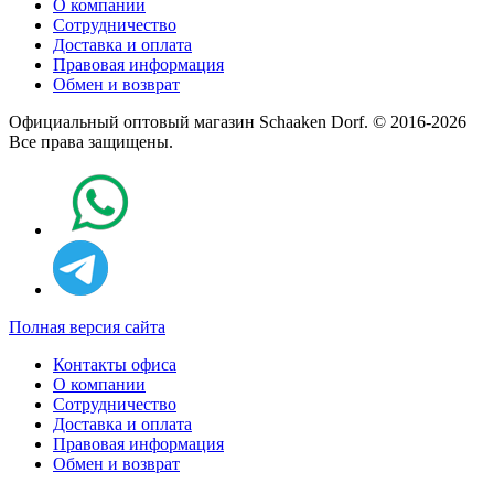
О компании
Сотрудничество
Доставка и оплата
Правовая информация
Обмен и возврат
Официальный оптовый магазин Schaaken Dorf. © 2016-2026
Все права защищены.
Полная версия сайта
Контакты офиса
О компании
Сотрудничество
Доставка и оплата
Правовая информация
Обмен и возврат