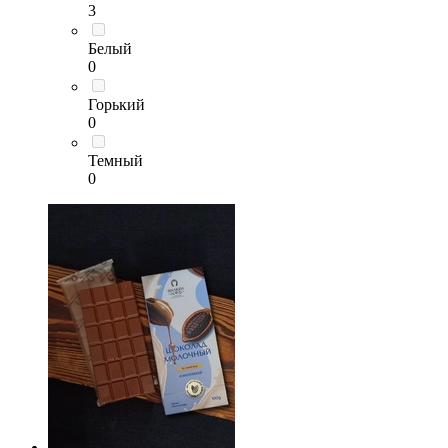
3
Белый
0
Горький
0
Темный
0