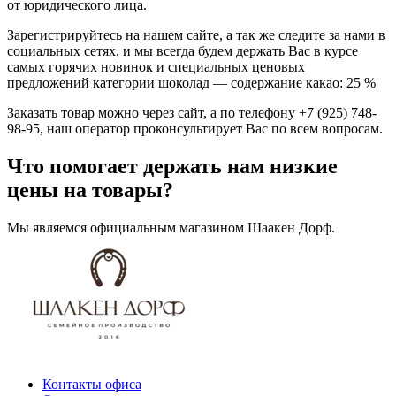
от юридического лица.
Зарегистрируйтесь на нашем сайте, а так же следите за нами в
социальных сетях, и мы всегда будем держать Вас в курсе
самых горячих новинок и специальных ценовых
предложений категории шоколад — содержание какао: 25 %
Заказать товар можно через сайт, а по телефону +7 (925) 748-
98-95, наш оператор проконсультирует Вас по всем вопросам.
Что помогает держать нам низкие
цены на товары?
Мы являемся официальным магазином Шаакен Дорф.
Контакты офиса