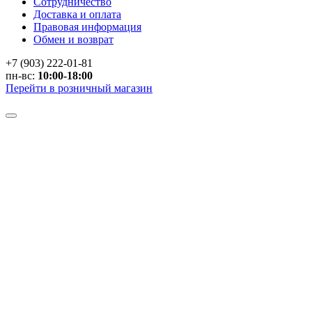
Сотрудничество
Доставка и оплата
Правовая информация
Обмен и возврат
+7 (903) 222-01-81
пн-вс:
10:00-18:00
Перейти в розничный магазин