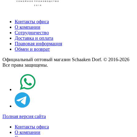
Контакты офиса
О компании
Сотрудничество
Доставка и оплата
Правовая информация
Обмен и возврат
Официальный оптовый магазин Schaaken Dorf. © 2016-2026
Все права защищены.
Полная версия сайта
Контакты офиса
О компании