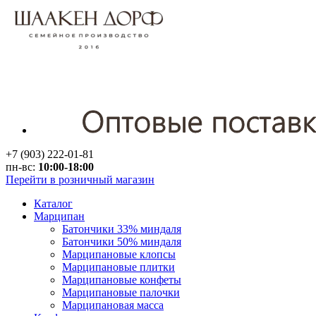
+7 (903) 222-01-81
пн-вс:
10:00-18:00
Перейти в розничный магазин
Каталог
Марципан
Батончики 33% миндаля
Батончики 50% миндаля
Марципановые клопсы
Марципановые плитки
Марципановые конфеты
Марципановые палочки
Марципановая масса