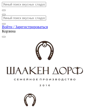
Войти / Зарегистрироваться
Корзина