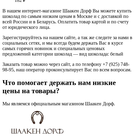
182
₽
В нашем интернет-магазине Шаакен Дорф Вы можете купить
шоколад по самым низким ценам в Москве и с доставкой по
всей России и в Беларусь. Оплатить товар картой и по счету
от юридического лица.
Зарегистрируйтесь на нашем сайте, а так же следите за нами в
социальных сетях, и мы всегда будем держать Вас в курсе
самых горячих новинок и специальных ценовых
предложений категории шоколад — вид шоколада: белый
Заказать товар можно через сайт, а по телефону +7 (925) 748-
98-95, наш оператор проконсультирует Вас по всем вопросам.
Что помогает держать нам низкие
цены на товары?
Мы являемся официальным магазином Шаакен Дорф.